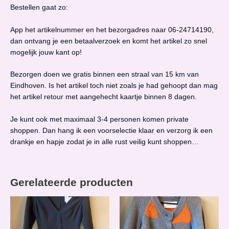
Bestellen gaat zo:
App het artikelnummer en het bezorgadres naar 06-24714190,
dan ontvang je een betaalverzoek en komt het artikel zo snel
mogelijk jouw kant op!
Bezorgen doen we gratis binnen een straal van 15 km van
Eindhoven. Is het artikel toch niet zoals je had gehoopt dan mag
het artikel retour met aangehecht kaartje binnen 8 dagen.
Je kunt ook met maximaal 3-4 personen komen private
shoppen. Dan hang ik een voorselectie klaar en verzorg ik een
drankje en hapje zodat je in alle rust veilig kunt shoppen…
Gerelateerde producten